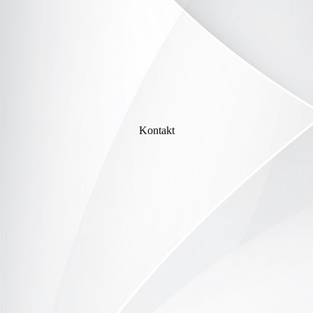
Kontakt