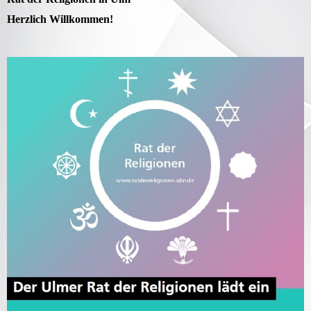
Herzlich Willkommen!