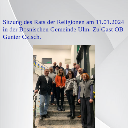
Sitzung des Rats der Religionen am 11.01.2024
in der Bosnischen Gemeinde Ulm. Zu Gast OB
Gunter Czisch.