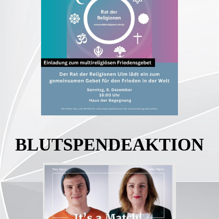
BLUTSPENDEAKTION