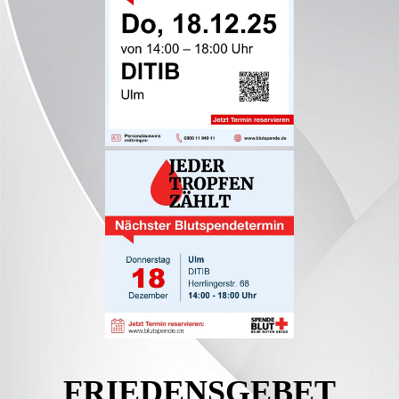
FRIEDENSGEBET