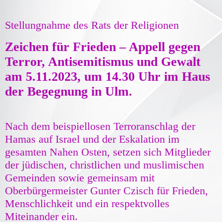
Stellungnahme des Rats der Religionen
Zeichen für Frieden – Appell gegen
Terror, Antisemitismus und Gewalt
am 5.11.2023, um 14.30 Uhr im Haus
der Begegnung in Ulm.
Nach dem beispiellosen Terroranschlag der
Hamas auf Israel und der Eskalation im
gesamten Nahen Osten, setzen sich Mitglieder
der jüdischen, christlichen und muslimischen
Gemeinden sowie gemeinsam mit
Oberbürgermeister Gunter Czisch für Frieden,
Menschlichkeit und ein respektvolles
Miteinander ein.