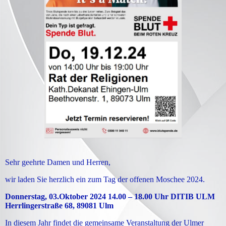
Sehr geehrte Damen und Herren,
wir laden Sie herzlich ein zum Tag der offenen Moschee 2024.
Donnerstag, 03.Oktober 2024 14.00 – 18.00 Uhr DITIB ULM
Herrlingerstraße 68, 89081 Ulm
In diesem Jahr findet die gemeinsame Veranstaltung der Ulmer