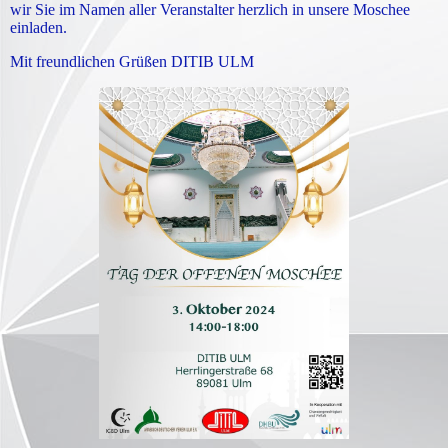
wir Sie im Namen aller Veranstalter herzlich in unsere Moschee
einladen.
Mit freundlichen Grüßen DITIB ULM